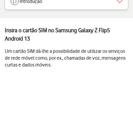
Introdução
Insira o cartão SIM no Samsung Galaxy Z Flip5
Android 13
Um cartão SIM dá-lhe a possibilidade de utilizar os serviços
de rede móvel como, por ex., chamadas de voz, mensagens
curtas e dados móveis.