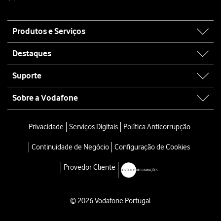
Site
Produtos e Serviços
map
Destaques
Suporte
Sobre a Vodafone
Privacidade
Serviços Digitais
Política Anticorrupção
Continuidade de Negócio
Configuração de Cookies
Provedor Cliente
© 2026 Vodafone Portugal