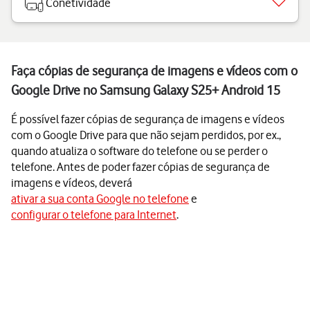
Conetividade
Faça cópias de segurança de imagens e vídeos com o
Google Drive no Samsung Galaxy S25+ Android 15
É possível fazer cópias de segurança de imagens e vídeos
com o Google Drive para que não sejam perdidos, por ex.,
quando atualiza o software do telefone ou se perder o
telefone. Antes de poder fazer cópias de segurança de
imagens e vídeos, deverá
ativar a sua conta Google no telefone
e
configurar o telefone para Internet
.