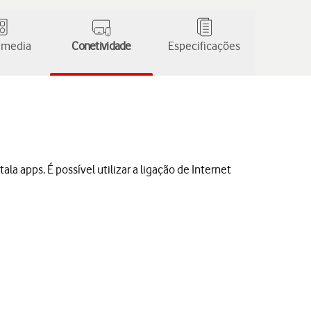
 media
Conetividade
Especificações
ala apps. É possível utilizar a ligação de Internet