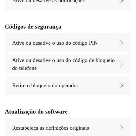
Ative ou desative as notificações
Códigos de segurança
Ative ou desative o uso do código PIN
Ative ou desative o uso do código de bloqueio
do telefone
Retire o bloqueio do operador
Atualização do software
Restabeleça as definições originais