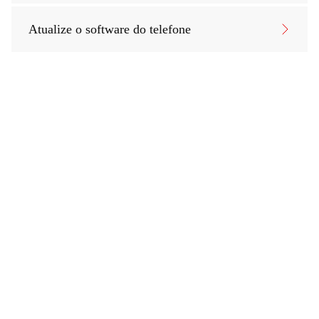
Atualize o software do telefone