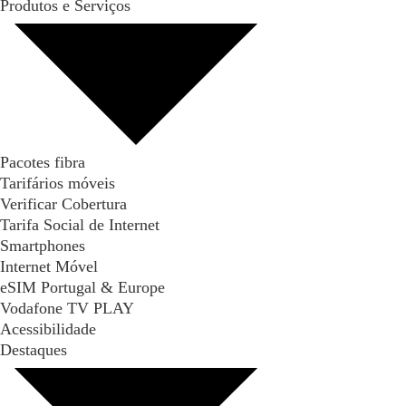
Produtos e Serviços
Pacotes fibra
Tarifários móveis
Verificar Cobertura
Tarifa Social de Internet
Smartphones
Internet Móvel
eSIM Portugal & Europe
Vodafone TV PLAY
Acessibilidade
Destaques