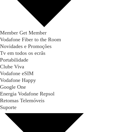
Member Get Member
Vodafone Fiber to the Room
Novidades e Promoções
Tv em todos os ecrãs
Portabilidade
Clube Viva
Vodafone eSIM
Vodafone Happy
Google One
Energia Vodafone Repsol
Retomas Telemóveis
Suporte