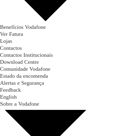
Benefícios Vodafone
Ver Fatura
Lojas
Contactos
Contactos Institucionais
Download Centre
Comunidade Vodafone
Estado da encomenda
Alertas e Segurança
Feedback
English
Sobre a Vodafone