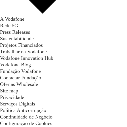
A Vodafone
Rede 5G
Press Releases
Sustentabilidade
Projetos Financiados
Trabalhar na Vodafone
Vodafone Innovation Hub
Vodafone Blog
Fundação Vodafone
Contactar Fundação
Ofertas Wholesale
Site map
Privacidade
Serviços Digitais
Política Anticorrupção
Continuidade de Negócio
Configuração de Cookies