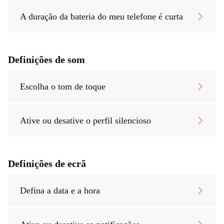
A duração da bateria do meu telefone é curta
Definições de som
Escolha o tom de toque
Ative ou desative o perfil silencioso
Definições de ecrã
Defina a data e a hora