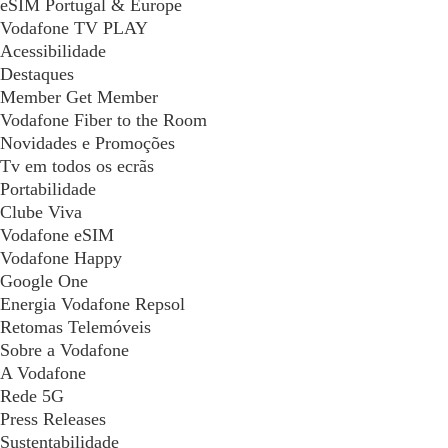
eSIM Portugal & Europe
Vodafone TV PLAY
Acessibilidade
Destaques
Member Get Member
Vodafone Fiber to the Room
Novidades e Promoções
Tv em todos os ecrãs
Portabilidade
Clube Viva
Vodafone eSIM
Vodafone Happy
Google One
Energia Vodafone Repsol
Retomas Telemóveis
Sobre a Vodafone
A Vodafone
Rede 5G
Press Releases
Sustentabilidade