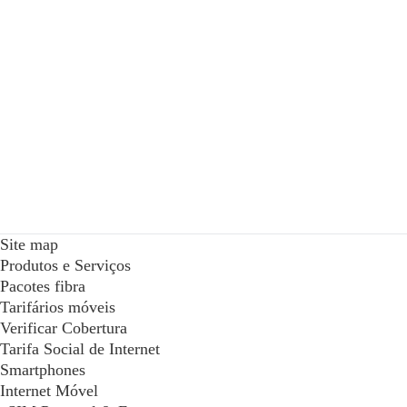
Site map
Produtos e Serviços
Pacotes fibra
Tarifários móveis
Verificar Cobertura
Tarifa Social de Internet
Smartphones
Internet Móvel