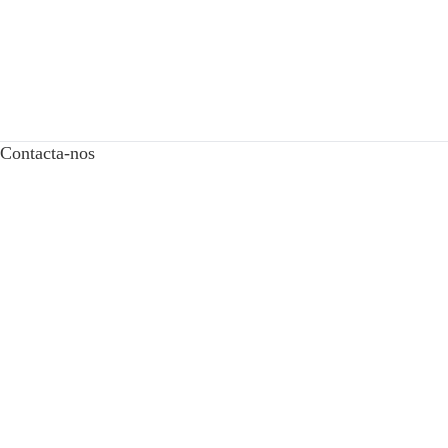
Contacta-nos