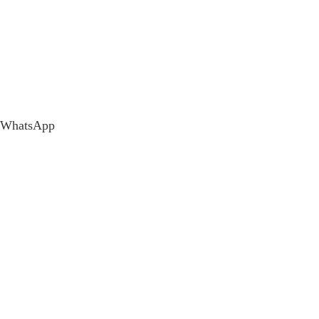
WhatsApp