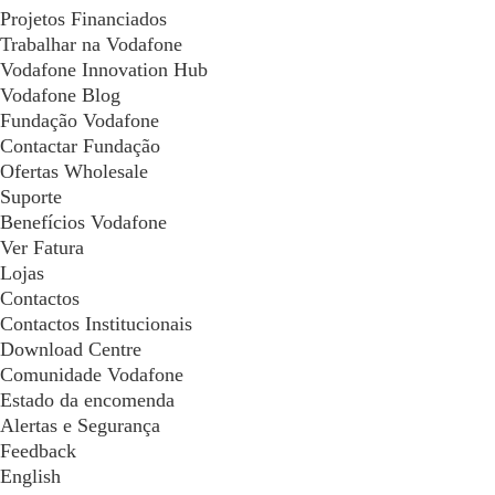
Projetos Financiados
Trabalhar na Vodafone
Vodafone Innovation Hub
Vodafone Blog
Fundação Vodafone
Contactar Fundação
Ofertas Wholesale
Suporte
Benefícios Vodafone
Ver Fatura
Lojas
Contactos
Contactos Institucionais
Download Centre
Comunidade Vodafone
Estado da encomenda
Alertas e Segurança
Feedback
English