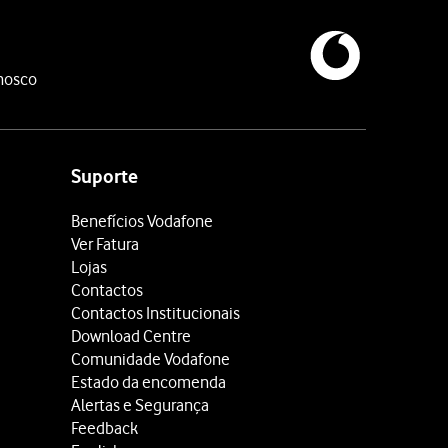
nosco
Suporte
Benefícios Vodafone
Ver Fatura
Lojas
Contactos
Contactos Institucionais
Download Centre
Comunidade Vodafone
Estado da encomenda
Alertas e Segurança
Feedback