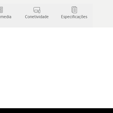
 media
Conetividade
Especificações