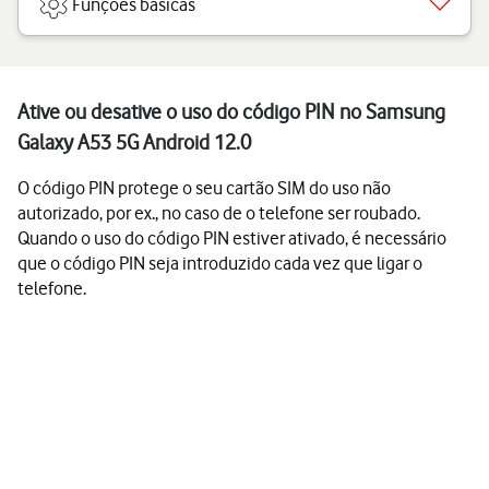
Funções básicas
Ative ou desative o uso do código PIN no Samsung
Galaxy A53 5G Android 12.0
O código PIN protege o seu cartão SIM do uso não
autorizado, por ex., no caso de o telefone ser roubado.
Quando o uso do código PIN estiver ativado, é necessário
que o código PIN seja introduzido cada vez que ligar o
telefone.