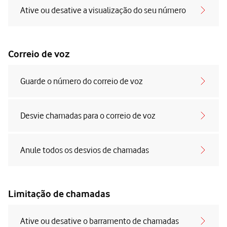
Ative ou desative a visualização do seu número
Correio de voz
Guarde o número do correio de voz
Desvie chamadas para o correio de voz
Anule todos os desvios de chamadas
Limitação de chamadas
Ative ou desative o barramento de chamadas