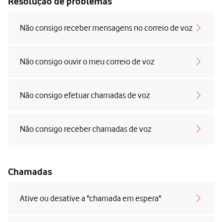
Resolução de problemas
Não consigo receber mensagens no correio de voz
Não consigo ouvir o meu correio de voz
Não consigo efetuar chamadas de voz
Não consigo receber chamadas de voz
Chamadas
Ative ou desative a "chamada em espera"