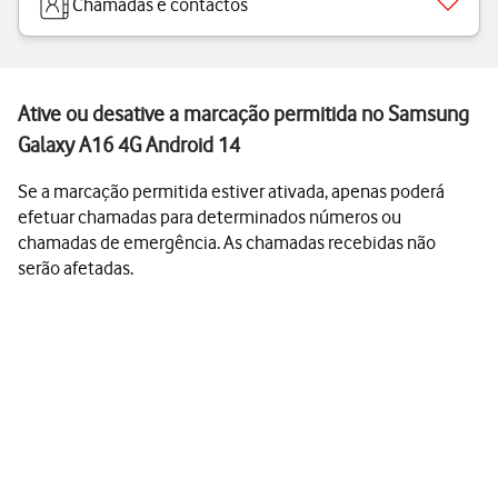
Chamadas e contactos
Ative ou desative a marcação permitida no Samsung
Galaxy A16 4G Android 14
Se a marcação permitida estiver ativada, apenas poderá
efetuar chamadas para determinados números ou
chamadas de emergência. As chamadas recebidas não
serão afetadas.