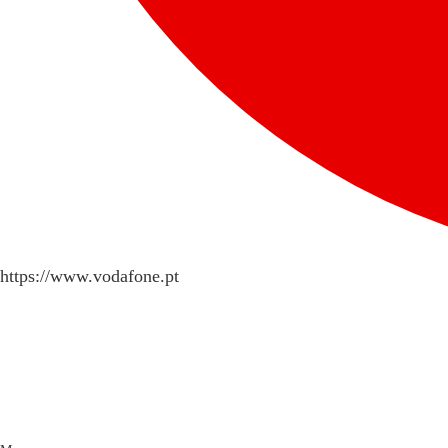
https://www.vodafone.pt