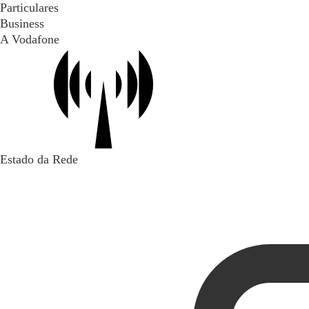
Particulares
Business
A Vodafone
Estado da Rede