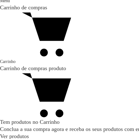
Menu
Carrinho de compras
Carrinho
Carrinho de compras
produto
Tem produtos no Carrinho
Conclua a sua compra agora e receba os seus produtos com en
Ver produtos