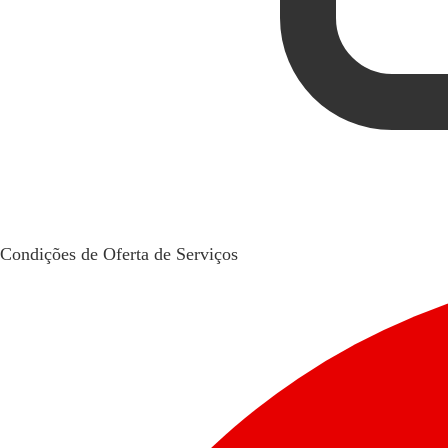
Condições de Oferta de Serviços