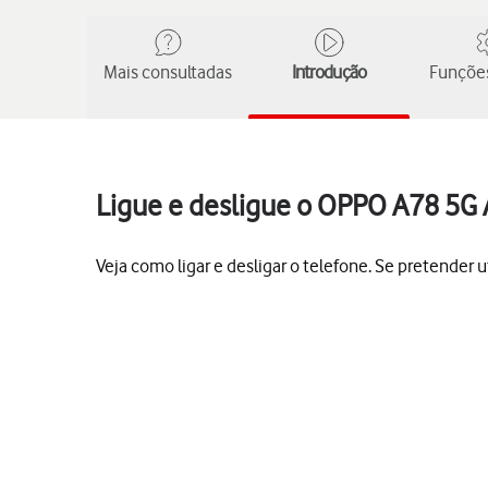
Mais consultadas
Introdução
Funções
Ligue e desligue o OPPO A78 5G 
Veja como ligar e desligar o telefone. Se pretender 