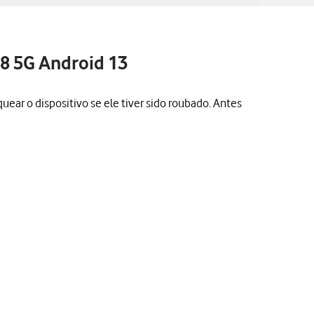
78 5G Android 13
quear o dispositivo se ele tiver sido roubado. Antes