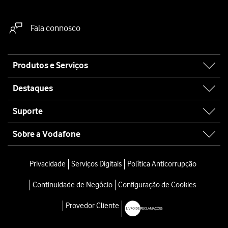
Fala connosco
Site
Produtos e Serviços
map
Destaques
Suporte
Sobre a Vodafone
Privacidade
Serviços Digitais
Política Anticorrupção
Continuidade de Negócio
Configuração de Cookies
Provedor Cliente