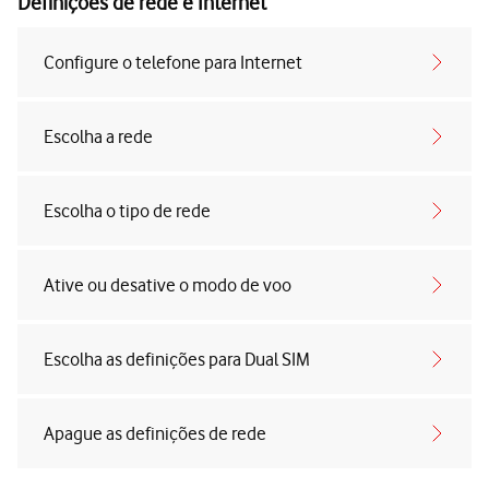
Definições de rede e Internet
Configure o telefone para Internet
Escolha a rede
Escolha o tipo de rede
Ative ou desative o modo de voo
Escolha as definições para Dual SIM
Apague as definições de rede