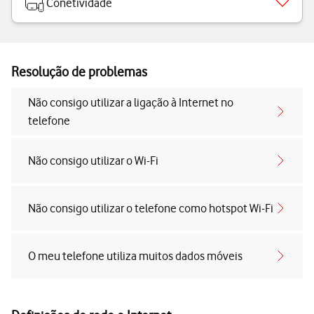
Conetividade
Resolução de problemas
Não consigo utilizar a ligação à Internet no
telefone
Não consigo utilizar o Wi-Fi
Não consigo utilizar o telefone como hotspot Wi-Fi
O meu telefone utiliza muitos dados móveis