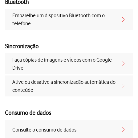
Bluetooth
Emparelhe um dispositivo Bluetooth com o
telefone
Sincronização
Faça cópias de imagens e vídeos com o Google
Drive
Ative ou desative a sincronização automática do
conteúdo
Consumo de dados
Consulte o consumo de dados