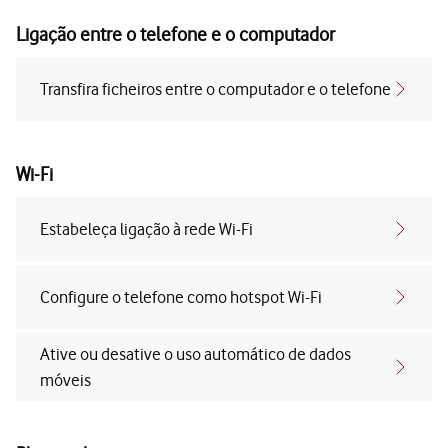
Ligação entre o telefone e o computador
Transfira ficheiros entre o computador e o telefone
Wi-Fi
Estabeleça ligação à rede Wi-Fi
Configure o telefone como hotspot Wi-Fi
Ative ou desative o uso automático de dados
móveis