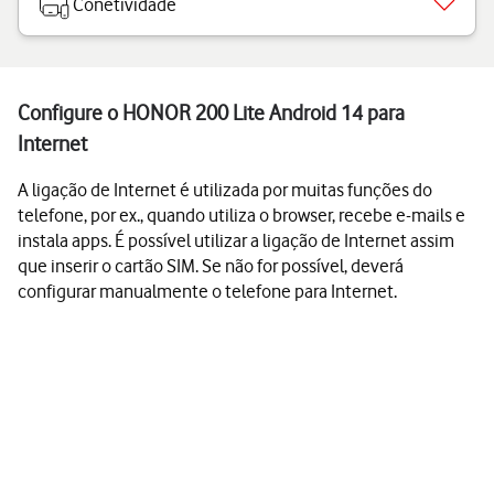
Conetividade
Configure o HONOR 200 Lite Android 14 para
Internet
A ligação de Internet é utilizada por muitas funções do
telefone, por ex., quando utiliza o browser, recebe e-mails e
instala apps. É possível utilizar a ligação de Internet assim
que inserir o cartão SIM. Se não for possível, deverá
configurar manualmente o telefone para Internet.