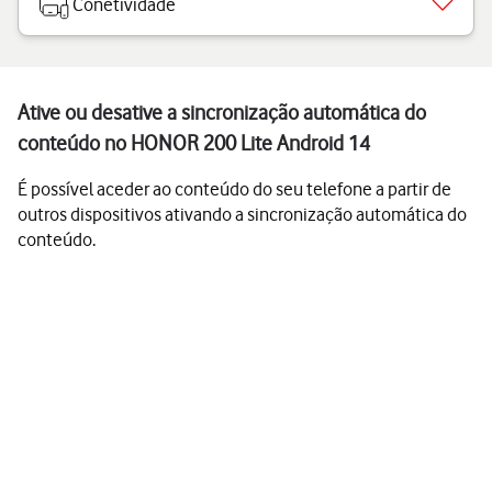
Conetividade
Ative ou desative a sincronização automática do
conteúdo no HONOR 200 Lite Android 14
É possível aceder ao conteúdo do seu telefone a partir de
outros dispositivos ativando a sincronização automática do
conteúdo.