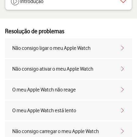
Introdução
Resolução de problemas
Não consigo ligar o meu Apple Watch
Não consigo ativar o meu Apple Watch
O meu Apple Watch não reage
O meu Apple Watch está lento
Não consigo carregar o meu Apple Watch