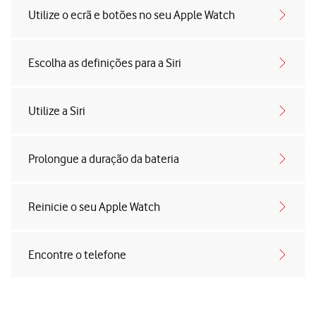
Utilize o ecrã e botões no seu Apple Watch
Escolha as definições para a Siri
Utilize a Siri
Prolongue a duração da bateria
Reinicie o seu Apple Watch
Encontre o telefone