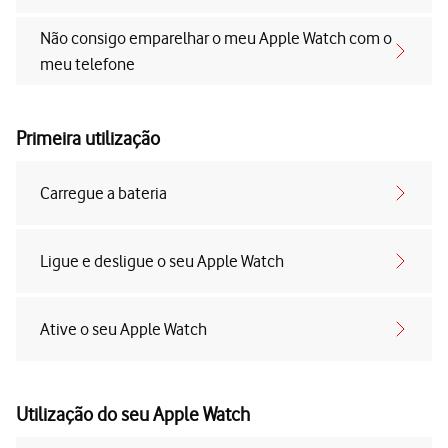
Não consigo emparelhar o meu Apple Watch com o
meu telefone
Primeira utilização
Carregue a bateria
Ligue e desligue o seu Apple Watch
Ative o seu Apple Watch
Utilização do seu Apple Watch