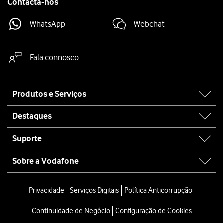
Contacta-nos
WhatsApp
Webchat
Fala connosco
Site
Produtos e Serviços
map
Destaques
Suporte
Sobre a Vodafone
Privacidade
Serviços Digitais
Política Anticorrupção
Continuidade de Negócio
Configuração de Cookies