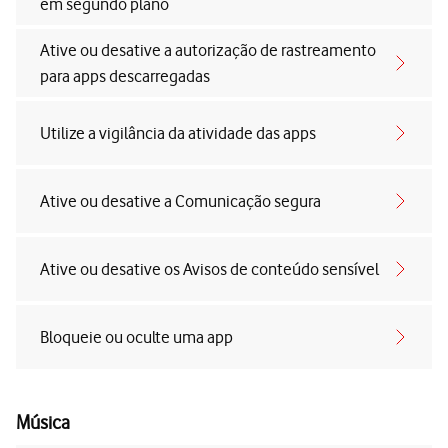
em segundo plano
Ative ou desative a autorização de rastreamento
para apps descarregadas
Utilize a vigilância da atividade das apps
Ative ou desative a Comunicação segura
Ative ou desative os Avisos de conteúdo sensível
Bloqueie ou oculte uma app
Música