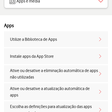
Apps e media
Apps
Utilize a Biblioteca de Apps
Instale apps da App Store
Ative ou desative a eliminação automática de apps
não utilizadas
Ative ou desative a atualização automática de
apps
Escolha as definições para atualização das apps