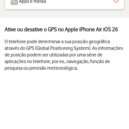
Apps e media
Ative ou desative o GPS no Apple iPhone Air iOS 26
O telefone pode determinar a sua posição geográfica
através do GPS (Global Positioning System). As informações
de posição podem ser utilizadas por uma série de
aplicações no telefone, por ex., navegação, função de
pesquisa ou previsão meteorológica.