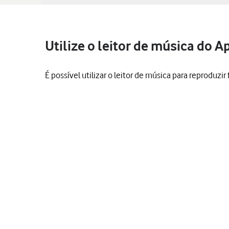
Utilize o leitor de música do A
É possível utilizar o leitor de música para reproduzir