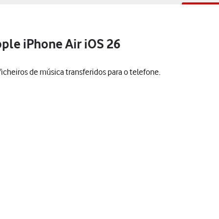
pple iPhone Air iOS 26
 ficheiros de música transferidos para o telefone.