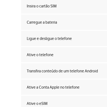
Insira o cartão SIM
Carregue a bateria
Ligue e desligue o telefone
Ative o telefone
Transfira conteúdo de um telefone Android
Ative a Conta Apple no telefone
Ative o eSIM