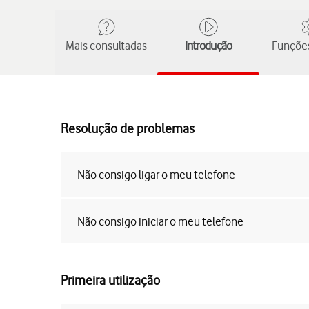
Mais consultadas
Introdução
Funções
Resolução de problemas
Não consigo ligar o meu telefone
Não consigo iniciar o meu telefone
Primeira utilização