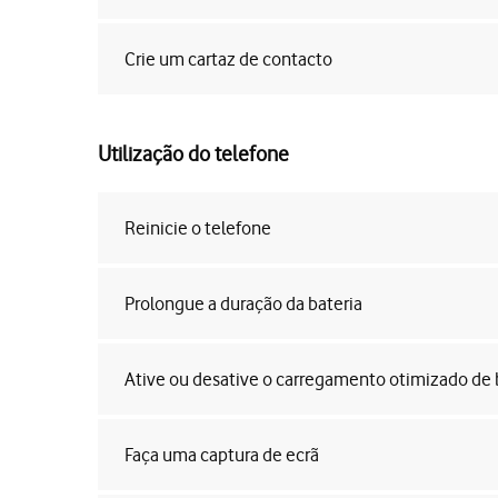
Crie um cartaz de contacto
Utilização do telefone
Reinicie o telefone
Prolongue a duração da bateria
Ative ou desative o carregamento otimizado de 
Faça uma captura de ecrã