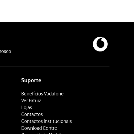
nosco
Suporte
Benefícios Vodafone
Ver Fatura
Lojas
Contactos
Contactos Institucionais
Download Centre