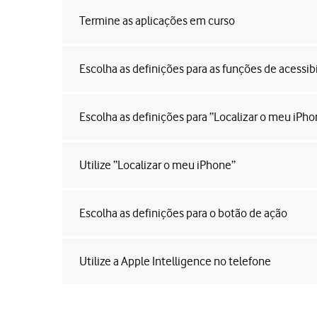
Termine as aplicações em curso
Escolha as definições para as funções de acessib
Escolha as definições para “Localizar o meu iPho
Utilize “Localizar o meu iPhone”
Escolha as definições para o botão de ação
Utilize a Apple Intelligence no telefone