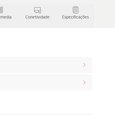
 media
Conetividade
Especificações