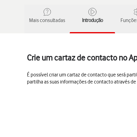
Mais consultadas
Introdução
Funções
Crie um cartaz de contacto no A
É possível criar um cartaz de contacto que será par
partilha as suas informações de contacto através d