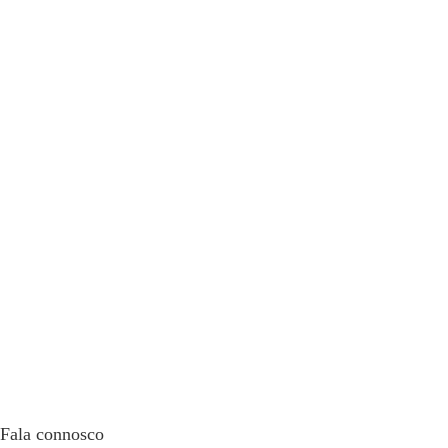
Fala connosco