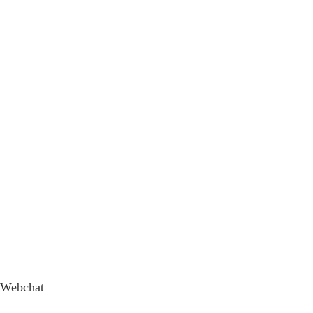
Webchat