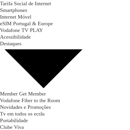
Tarifa Social de Internet
Smartphones
Internet Móvel
eSIM Portugal & Europe
Vodafone TV PLAY
Acessibilidade
Destaques
Member Get Member
Vodafone Fiber to the Room
Novidades e Promoções
Tv em todos os ecrãs
Portabilidade
Clube Viva