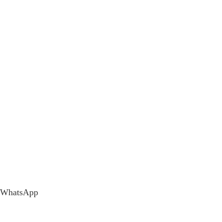
WhatsApp