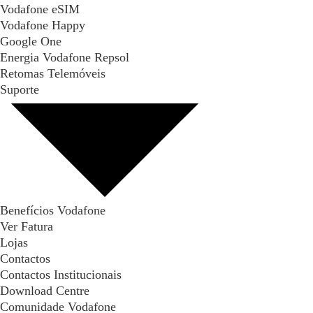
Vodafone eSIM
Vodafone Happy
Google One
Energia Vodafone Repsol
Retomas Telemóveis
Suporte
Benefícios Vodafone
Ver Fatura
Lojas
Contactos
Contactos Institucionais
Download Centre
Comunidade Vodafone