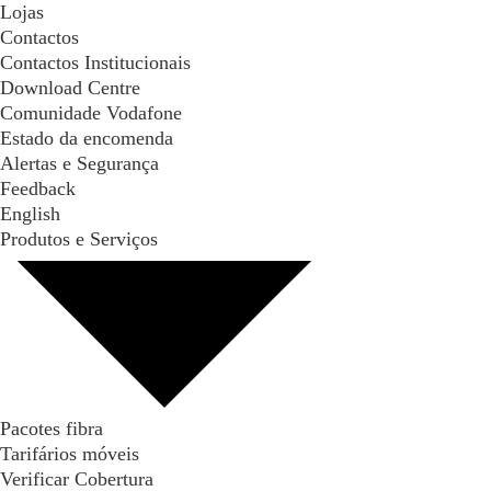
Lojas
Contactos
Contactos Institucionais
Download Centre
Comunidade Vodafone
Estado da encomenda
Alertas e Segurança
Feedback
English
Produtos e Serviços
Pacotes fibra
Tarifários móveis
Verificar Cobertura