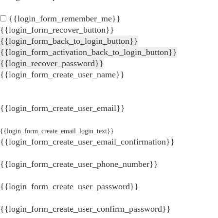
{{login_form_remember_me}}
{{login_form_recover_button}}
{{login_form_back_to_login_button}}
{{login_form_activation_back_to_login_button}}
{{login_recover_password}}
{{login_form_create_user_name}}
{{login_form_create_user_email}}
{{login_form_create_email_login_text}}
{{login_form_create_user_email_confirmation}}
{{login_form_create_user_phone_number}}
{{login_form_create_user_password}}
{{login_form_create_user_confirm_password}}