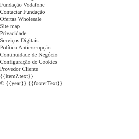
Fundação Vodafone
Contactar Fundação
Ofertas Wholesale
Site map
Privacidade
Serviços Digitais
Política Anticorrupção
Continuidade de Negócio
Configuração de Cookies
Provedor Cliente
{{item?.text}}
© {{year}} {{footerText}}