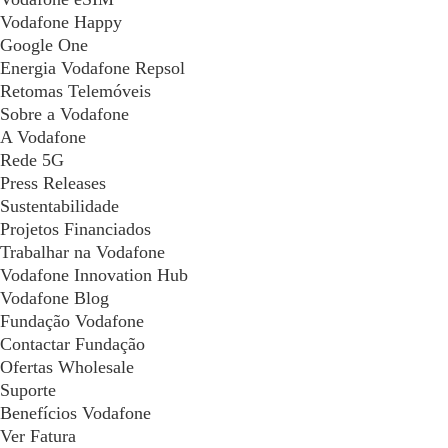
Vodafone Happy
Google One
Energia Vodafone Repsol
Retomas Telemóveis
Sobre a Vodafone
A Vodafone
Rede 5G
Press Releases
Sustentabilidade
Projetos Financiados
Trabalhar na Vodafone
Vodafone Innovation Hub
Vodafone Blog
Fundação Vodafone
Contactar Fundação
Ofertas Wholesale
Suporte
Benefícios Vodafone
Ver Fatura