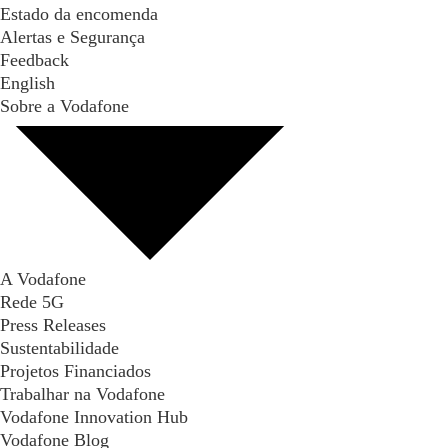
Estado da encomenda
Alertas e Segurança
Feedback
English
Sobre a Vodafone
A Vodafone
Rede 5G
Press Releases
Sustentabilidade
Projetos Financiados
Trabalhar na Vodafone
Vodafone Innovation Hub
Vodafone Blog