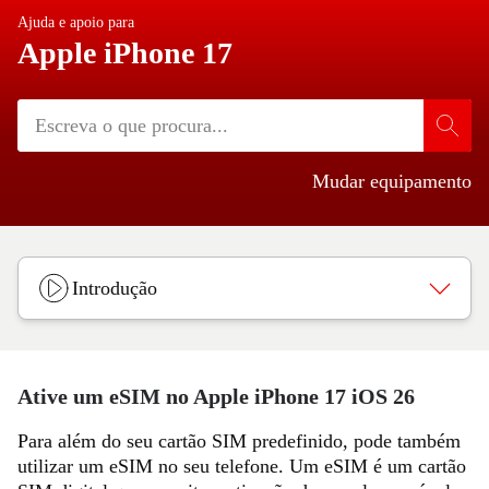
Ajuda e apoio para
Apple iPhone 17
Mudar equipamento
Introdução
Ative um eSIM no Apple iPhone 17 iOS 26
Para além do seu cartão SIM predefinido, pode também
utilizar um eSIM no seu telefone. Um eSIM é um cartão