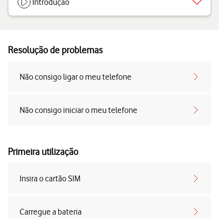
Introdução
Resolução de problemas
Não consigo ligar o meu telefone
Não consigo iniciar o meu telefone
Primeira utilização
Insira o cartão SIM
Carregue a bateria