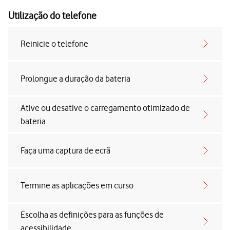
Utilização do telefone
Reinicie o telefone
Prolongue a duração da bateria
Ative ou desative o carregamento otimizado de
bateria
Faça uma captura de ecrã
Termine as aplicações em curso
Escolha as definições para as funções de
acessibilidade