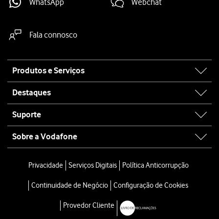
WhatsApp
Webchat
Fala connosco
Site
Produtos e Serviços
map
Destaques
Suporte
Sobre a Vodafone
Privacidade
Serviços Digitais
Política Anticorrupção
Continuidade de Negócio
Configuração de Cookies
Provedor Cliente