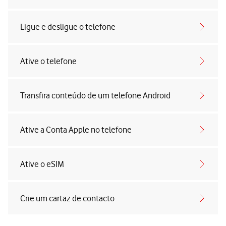
Ligue e desligue o telefone
Ative o telefone
Transfira conteúdo de um telefone Android
Ative a Conta Apple no telefone
Ative o eSIM
Crie um cartaz de contacto