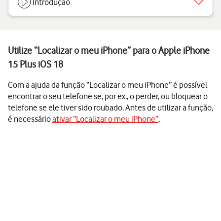
Introdução
Utilize “Localizar o meu iPhone” para o Apple iPhone
15 Plus iOS 18
Com a ajuda da função “Localizar o meu iPhone” é possível
encontrar o seu telefone se, por ex., o perder, ou bloquear o
telefone se ele tiver sido roubado. Antes de utilizar a função,
é necessário
ativar “Localizar o meu iPhone”
.