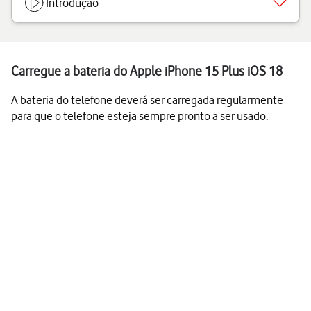
Introdução
Carregue a bateria do Apple iPhone 15 Plus iOS 18
A bateria do telefone deverá ser carregada regularmente
para que o telefone esteja sempre pronto a ser usado.