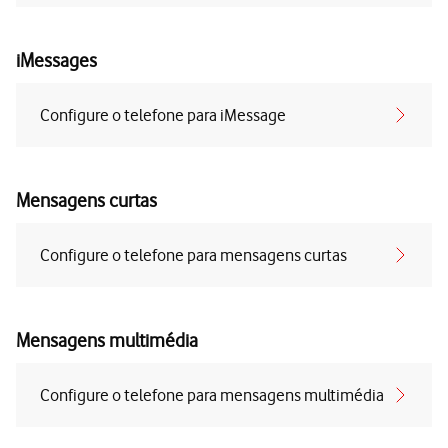
iMessages
Configure o telefone para iMessage
Mensagens curtas
Configure o telefone para mensagens curtas
Mensagens multimédia
Configure o telefone para mensagens multimédia