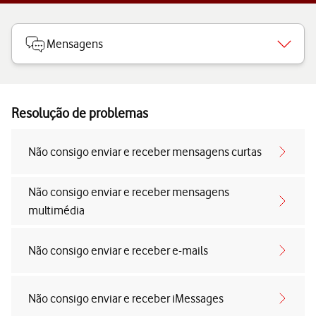
Mensagens
Resolução de problemas
Não consigo enviar e receber mensagens curtas
Não consigo enviar e receber mensagens
multimédia
Não consigo enviar e receber e-mails
Não consigo enviar e receber iMessages