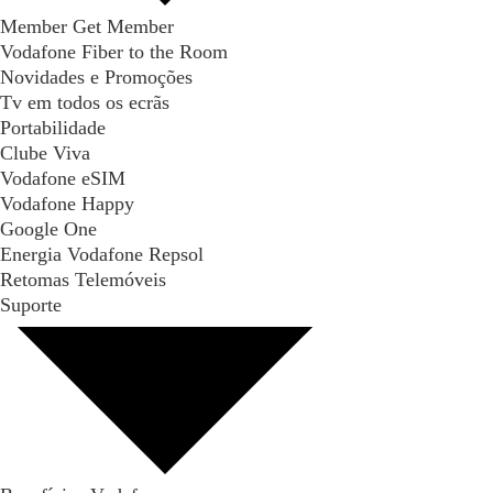
Member Get Member
Vodafone Fiber to the Room
Novidades e Promoções
Tv em todos os ecrãs
Portabilidade
Clube Viva
Vodafone eSIM
Vodafone Happy
Google One
Energia Vodafone Repsol
Retomas Telemóveis
Suporte