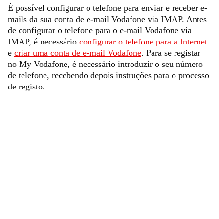
É possível configurar o telefone para enviar e receber e-
mails da sua conta de e-mail Vodafone via IMAP. Antes
de configurar o telefone para o e-mail Vodafone via
IMAP, é necessário
configurar o telefone para a Internet
e
criar uma conta de e-mail Vodafone
. Para se registar
no My Vodafone, é necessário introduzir o seu número
de telefone, recebendo depois instruções para o processo
de registo.