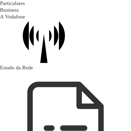
Particulares
Business
A Vodafone
Estado da Rede