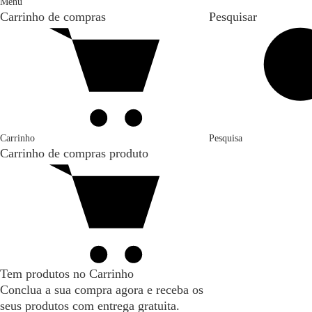
Menu
Carrinho de compras
Pesquisar
Carrinho
Pesquisa
Carrinho de compras
produto
Tem produtos no Carrinho
Conclua a sua compra agora e receba os
seus produtos com entrega gratuita.