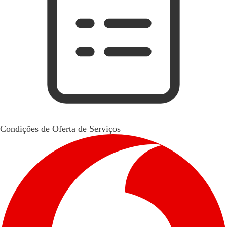
Condições de Oferta de Serviços