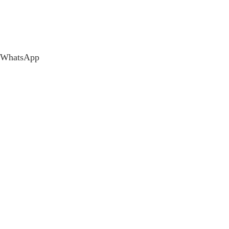
WhatsApp