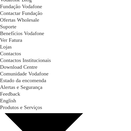
Fundação Vodafone
Contactar Fundação
Ofertas Wholesale
Suporte
Benefícios Vodafone
Ver Fatura
Lojas
Contactos
Contactos Institucionais
Download Centre
Comunidade Vodafone
Estado da encomenda
Alertas e Segurança
Feedback
English
Produtos e Serviços