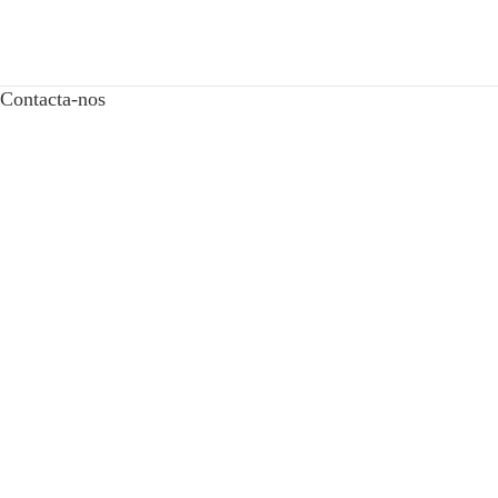
Contacta-nos