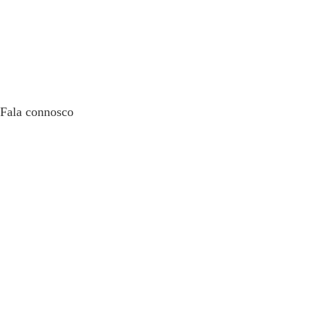
Fala connosco