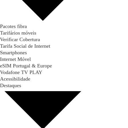
Pacotes fibra
Tarifários móveis
Verificar Cobertura
Tarifa Social de Internet
Smartphones
Internet Móvel
eSIM Portugal & Europe
Vodafone TV PLAY
Acessibilidade
Destaques