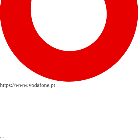
https://www.vodafone.pt