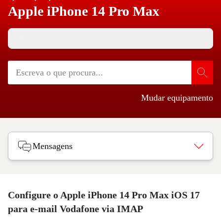
Apple iPhone 14 Pro Max
iOS 17
Mudar equipamento
Mensagens
Configure o Apple iPhone 14 Pro Max iOS 17
para e-mail Vodafone via IMAP