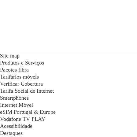
Site map
Produtos e Serviços
Pacotes fibra
Tarifários móveis
Verificar Cobertura
Tarifa Social de Internet
Smartphones
Internet Móvel
eSIM Portugal & Europe
Vodafone TV PLAY
Acessibilidade
Destaques