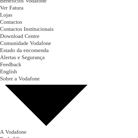
Benefícios Vodafone
Ver Fatura
Lojas
Contactos
Contactos Institucionais
Download Centre
Comunidade Vodafone
Estado da encomenda
Alertas e Segurança
Feedback
English
Sobre a Vodafone
A Vodafone