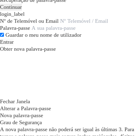
Recuperação de palavra-passe
Continuar
login_label
Nº de Telemóvel ou Email
Palavra-passe
Guardar o meu nome de utilizador
Entrar
Obter nova palavra-passe
Fechar Janela
Alterar a Palavra-passe
Nova palavra-passe
Grau de Segurança
A nova palavra-passe não poderá ser igual às últimas 3. Para