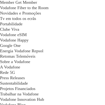
Member Get Member
Vodafone Fiber to the Room
Novidades e Promoções
Tv em todos os ecrãs
Portabilidade
Clube Viva
Vodafone eSIM
Vodafone Happy
Google One
Energia Vodafone Repsol
Retomas Telemóveis
Sobre a Vodafone
A Vodafone
Rede 5G
Press Releases
Sustentabilidade
Projetos Financiados
Trabalhar na Vodafone
Vodafone Innovation Hub
Vodafone Blog