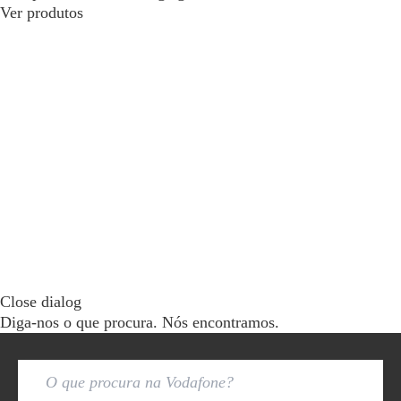
Ver produtos
Close dialog
Diga-nos o que procura. Nós encontramos.