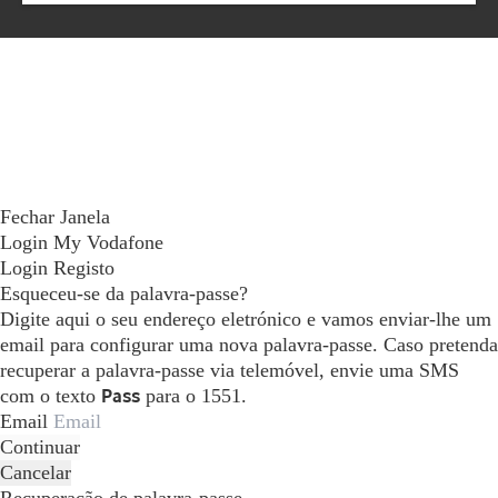
Fechar Janela
Login My Vodafone
Login
Registo
Esqueceu-se da palavra-passe?
Digite aqui o seu endereço eletrónico e vamos enviar-lhe um
email para configurar uma nova palavra-passe. Caso pretenda
recuperar a palavra-passe via telemóvel, envie uma SMS
com o texto
Pass
para o 1551.
Email
Continuar
Cancelar