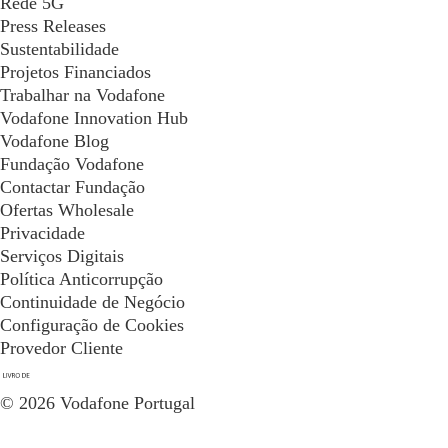
Rede 5G
Press Releases
Sustentabilidade
Projetos Financiados
Trabalhar na Vodafone
Vodafone Innovation Hub
Vodafone Blog
Fundação Vodafone
Contactar Fundação
Ofertas Wholesale
Privacidade
Serviços Digitais
Política Anticorrupção
Continuidade de Negócio
Configuração de Cookies
Provedor Cliente
© 2026 Vodafone Portugal