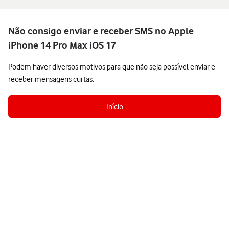
Não consigo enviar e receber SMS no Apple
iPhone 14 Pro Max iOS 17
Podem haver diversos motivos para que não seja possível enviar e
receber mensagens curtas.
Início