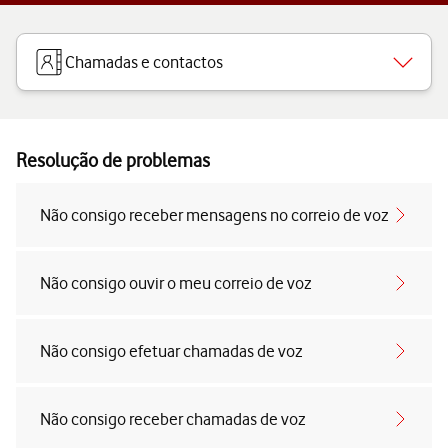
Chamadas e contactos
Resolução de problemas
Não consigo receber mensagens no correio de voz
Não consigo ouvir o meu correio de voz
Não consigo efetuar chamadas de voz
Não consigo receber chamadas de voz