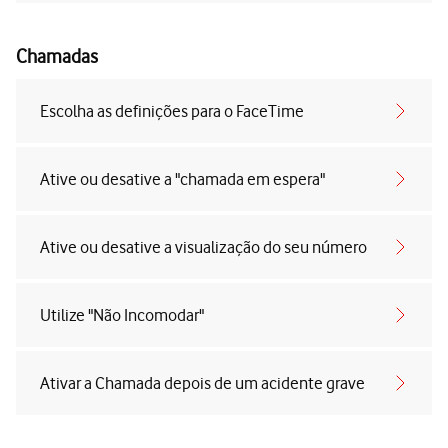
Chamadas
Escolha as definições para o FaceTime
Ative ou desative a "chamada em espera"
Ative ou desative a visualização do seu número
Utilize "Não Incomodar"
Ativar a Chamada depois de um acidente grave