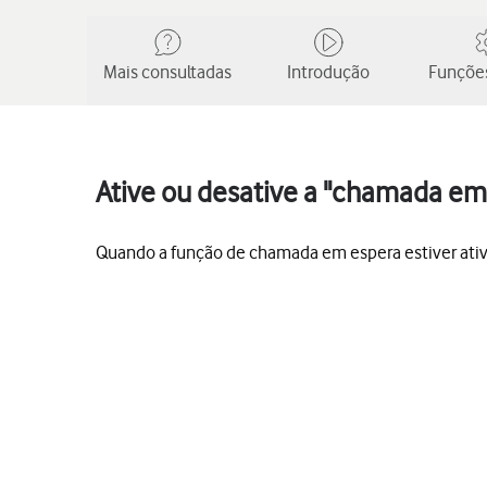
Mais consultadas
Introdução
Funções
Ative ou desative a "chamada em
Quando a função de chamada em espera estiver ati