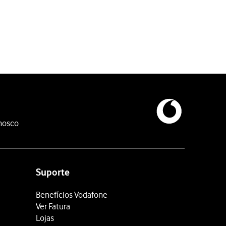
nosco
Suporte
Benefícios Vodafone
Ver Fatura
Lojas