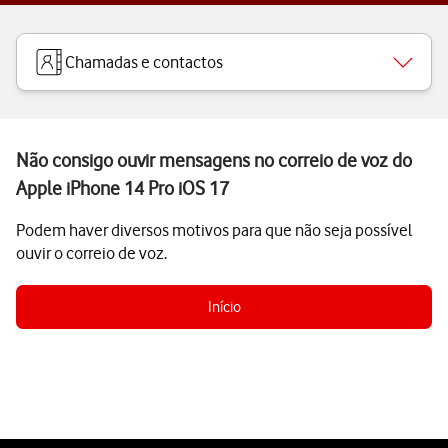
Chamadas e contactos
Não consigo ouvir mensagens no correio de voz do
Apple iPhone 14 Pro iOS 17
Podem haver diversos motivos para que não seja possível
ouvir o correio de voz.
Início