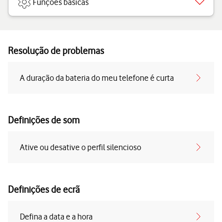
Funções básicas
Resolução de problemas
A duração da bateria do meu telefone é curta
Definições de som
Ative ou desative o perfil silencioso
Definições de ecrã
Defina a data e a hora