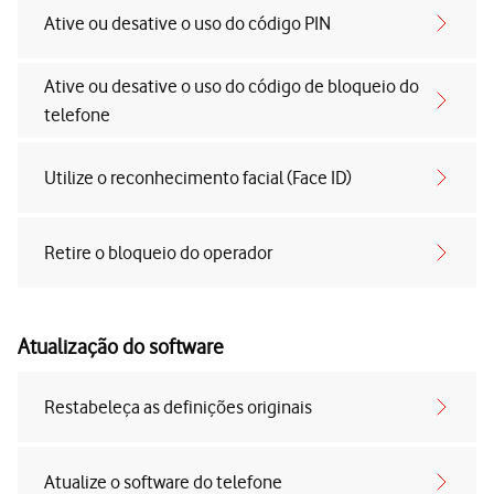
Ative ou desative o uso do código PIN
Ative ou desative o uso do código de bloqueio do
telefone
Utilize o reconhecimento facial (Face ID)
Retire o bloqueio do operador
Atualização do software
Restabeleça as definições originais
Atualize o software do telefone