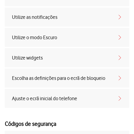
Utilize as notificações
Utilize o modo Escuro
Utilize widgets
Escolha as definições para o ecrã de bloqueio
Ajuste o ecrã inicial do telefone
Códigos de segurança