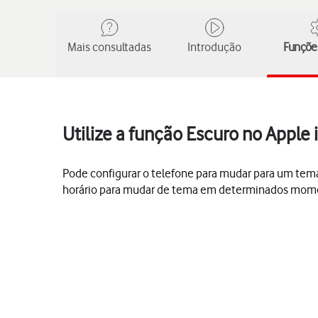
Mais consultadas
Introdução
Funções
Utilize a função Escuro no Apple
Pode configurar o telefone para mudar para um tem
horário para mudar de tema em determinados mom