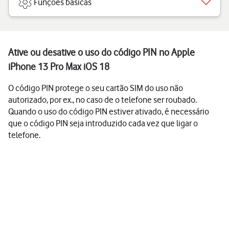
Funções básicas
Ative ou desative o uso do código PIN no Apple
iPhone 13 Pro Max iOS 18
O código PIN protege o seu cartão SIM do uso não
autorizado, por ex., no caso de o telefone ser roubado.
Quando o uso do código PIN estiver ativado, é necessário
que o código PIN seja introduzido cada vez que ligar o
telefone.