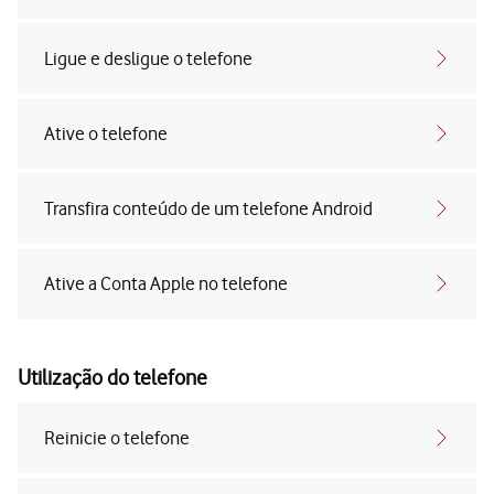
Ligue e desligue o telefone
Ative o telefone
Transfira conteúdo de um telefone Android
Ative a Conta Apple no telefone
Utilização do telefone
Reinicie o telefone