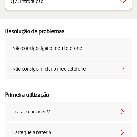
Introdução
Resolução de problemas
Não consigo ligar o meu telefone
Não consigo iniciar o meu telefone
Primeira utilização
Insira o cartão SIM
Carregue a bateria