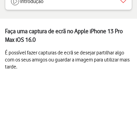
Introdução
Faça uma captura de ecrã no Apple iPhone 13 Pro
Max iOS 16.0
É possível fazer capturas de ecrã se desejar partilhar algo
com os seus amigos ou guardar a imagem para utilizar mais
tarde.