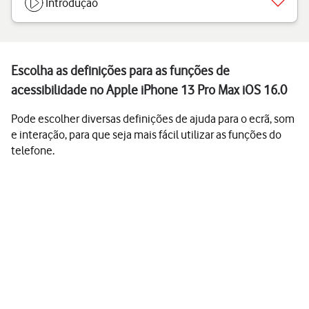
Introdução
Escolha as definições para as funções de
acessibilidade no Apple iPhone 13 Pro Max iOS 16.0
Pode escolher diversas definições de ajuda para o ecrã, som
e interação, para que seja mais fácil utilizar as funções do
telefone.