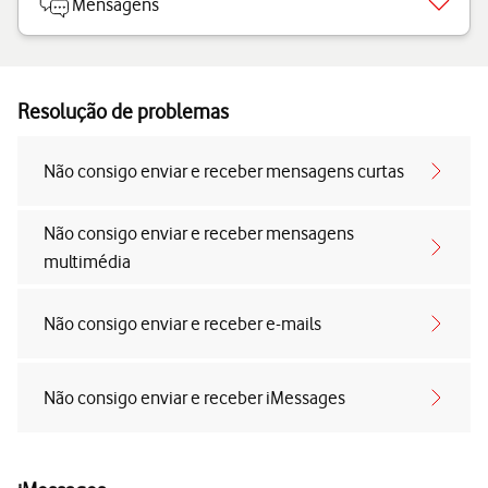
Mensagens
Resolução de problemas
Não consigo enviar e receber mensagens curtas
Não consigo enviar e receber mensagens
multimédia
Não consigo enviar e receber e-mails
Não consigo enviar e receber iMessages