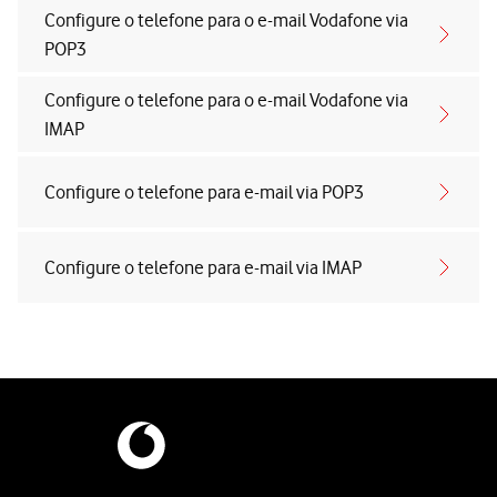
Configure o telefone para o e-mail Vodafone via
POP3
Configure o telefone para o e-mail Vodafone via
IMAP
Configure o telefone para e-mail via POP3
Configure o telefone para e-mail via IMAP