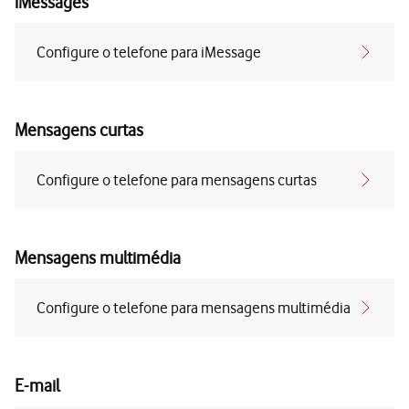
iMessages
Configure o telefone para iMessage
Mensagens curtas
Configure o telefone para mensagens curtas
Mensagens multimédia
Configure o telefone para mensagens multimédia
E-mail