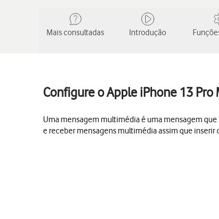
Mais consultadas
Introdução
Funções
Configure o Apple iPhone 13 Pro
Uma mensagem multimédia é uma mensagem que pode 
e receber mensagens multimédia assim que inserir o