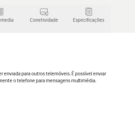
 media
Conetividade
Especificações
nviada para outros telemóveis. É possível enviar
almente o telefone para mensagens multimédia.