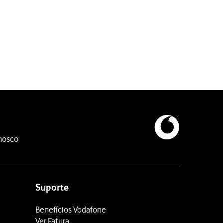
nosco
Suporte
Benefícios Vodafone
Ver Fatura