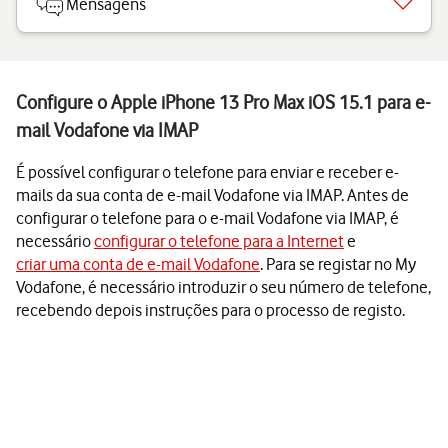
Mensagens
Configure o Apple iPhone 13 Pro Max iOS 15.1 para e-
mail Vodafone via IMAP
É possível configurar o telefone para enviar e receber e-
mails da sua conta de e-mail Vodafone via IMAP. Antes de
configurar o telefone para o e-mail Vodafone via IMAP, é
necessário
configurar o telefone para a Internet
e
criar uma conta de e-mail Vodafone
. Para se registar no My
Vodafone, é necessário introduzir o seu número de telefone,
recebendo depois instruções para o processo de registo.