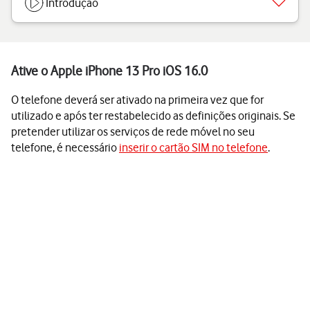
Introdução
Ative o Apple iPhone 13 Pro iOS 16.0
O telefone deverá ser ativado na primeira vez que for
utilizado e após ter restabelecido as definições originais. Se
pretender utilizar os serviços de rede móvel no seu
telefone, é necessário
inserir o cartão SIM no telefone
.