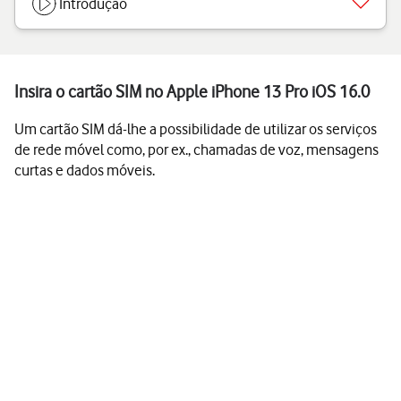
Introdução
Insira o cartão SIM no Apple iPhone 13 Pro iOS 16.0
Um cartão SIM dá-lhe a possibilidade de utilizar os serviços
de rede móvel como, por ex., chamadas de voz, mensagens
curtas e dados móveis.