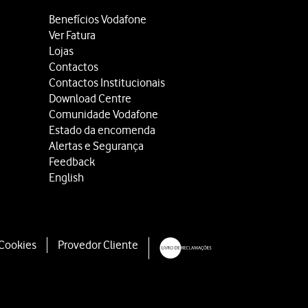
Benefícios Vodafone
Ver Fatura
Lojas
Contactos
Contactos Institucionais
Download Centre
Comunidade Vodafone
Estado da encomenda
Alertas e Segurança
Feedback
English
 Cookies
Provedor Cliente