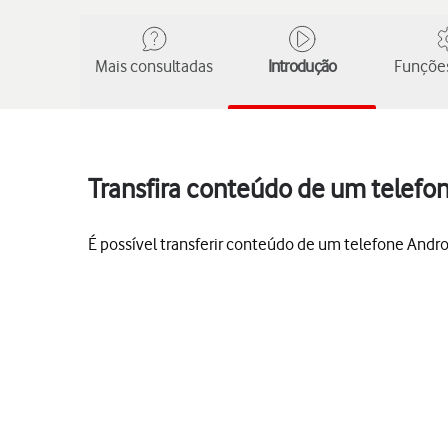
Mais consultadas
Introdução
Funções
Transfira conteúdo de um telefon
É possível transferir conteúdo de um telefone Andro