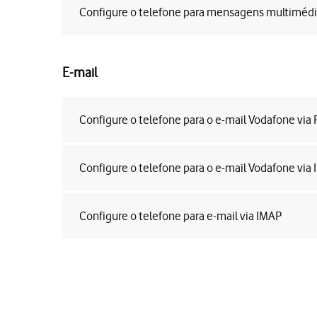
Configure o telefone para mensagens multiméd
E-mail
Configure o telefone para o e-mail Vodafone via
Configure o telefone para o e-mail Vodafone via
Configure o telefone para e-mail via IMAP