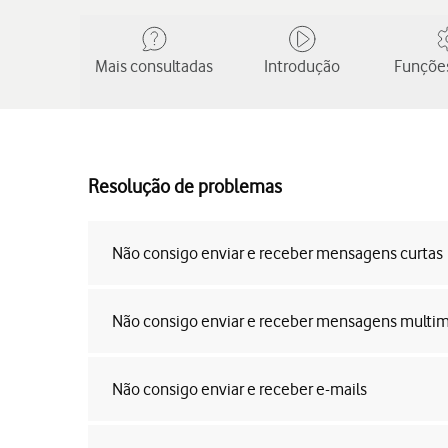
Mais consultadas
Introdução
Funções
Resolução de problemas
Não consigo enviar e receber mensagens curtas
Não consigo enviar e receber mensagens multi
Não consigo enviar e receber e-mails