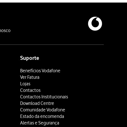
nosco
Suporte
Benefícios Vodafone
Ver Fatura
Lojas
Contactos
Contactos Institucionais
Download Centre
Comunidade Vodafone
Estado da encomenda
Alertas e Segurança