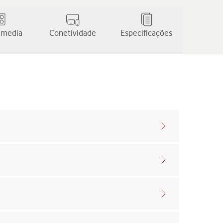
 media
Conetividade
Especificações