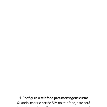
1. Configure o telefone para mensagens curtas
Quando inserir o cartão SIM no telefone, este será