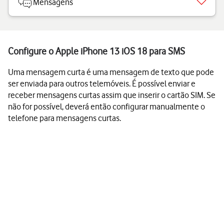
Mensagens
Configure o Apple iPhone 13 iOS 18 para SMS
Uma mensagem curta é uma mensagem de texto que pode
ser enviada para outros telemóveis. É possível enviar e
receber mensagens curtas assim que inserir o cartão SIM. Se
não for possível, deverá então configurar manualmente o
telefone para mensagens curtas.