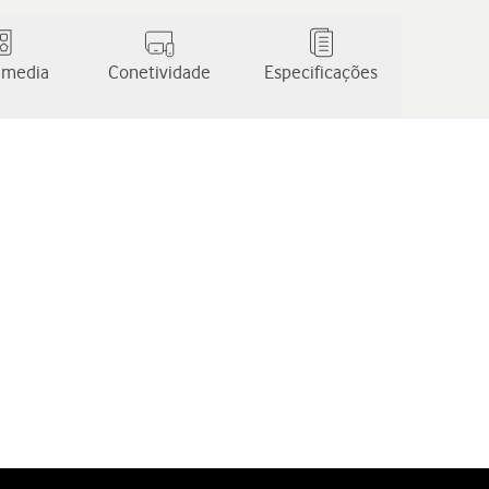
 media
Conetividade
Especificações