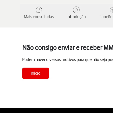
Mais consultadas
Introdução
Funções
Não consigo enviar e receber MM
Podem haver diversos motivos para que não seja po
Início