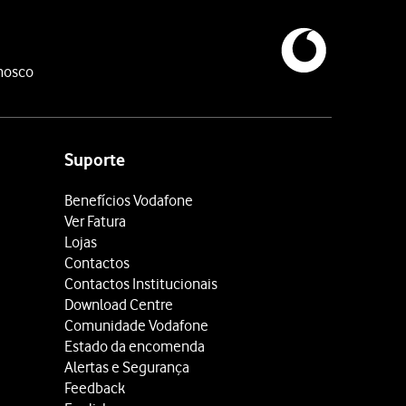
nosco
Suporte
Benefícios Vodafone
Ver Fatura
Lojas
Contactos
Contactos Institucionais
Download Centre
Comunidade Vodafone
Estado da encomenda
Alertas e Segurança
Feedback