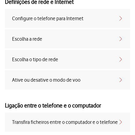
Definições de rede e Internet
Configure o telefone para Internet
Escolha a rede
Escolha o tipo de rede
Ative ou desative o modo de voo
Ligação entre o telefone e o computador
Transfira ficheiros entre o computador e o telefone