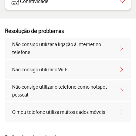
Conetividade
Resolução de problemas
Não consigo utilizar a ligação à Internet no
telefone
Não consigo utilizar o Wi-Fi
Não consigo utilizar o telefone como hotspot
pessoal
O meu telefone utiliza muitos dados móveis