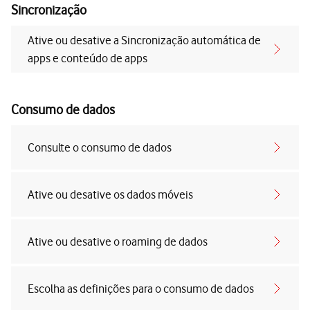
Sincronização
Ative ou desative a Sincronização automática de
apps e conteúdo de apps
Consumo de dados
Consulte o consumo de dados
Ative ou desative os dados móveis
Ative ou desative o roaming de dados
Escolha as definições para o consumo de dados