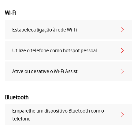
Wi-Fi
Estabeleça ligação à rede Wi-Fi
Utilize o telefone como hotspot pessoal
Ative ou desative o Wi-Fi Assist
Bluetooth
Emparelhe um dispositivo Bluetooth com o
telefone