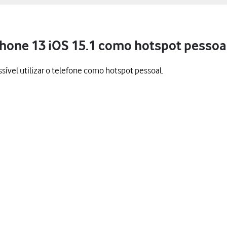
Phone 13 iOS 15.1 como hotspot pessoa
ível utilizar o telefone como hotspot pessoal.