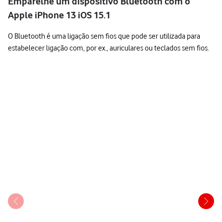
Emparelhe um dispositivo Bluetooth com o
Apple iPhone 13 iOS 15.1
O Bluetooth é uma ligação sem fios que pode ser utilizada para
estabelecer ligação com, por ex., auriculares ou teclados sem fios.