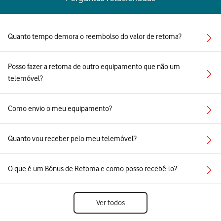
Quanto tempo demora o reembolso do valor de retoma?
Posso fazer a retoma de outro equipamento que não um
telemóvel?
Como envio o meu equipamento?
Quanto vou receber pelo meu telemóvel?
O que é um Bónus de Retoma e como posso recebê-lo?
Ver todos