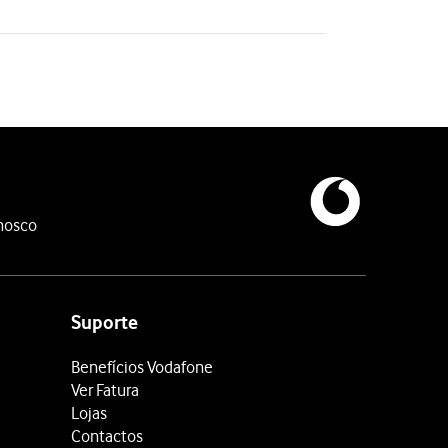
nosco
Suporte
Benefícios Vodafone
Ver Fatura
Lojas
Contactos