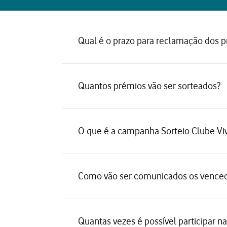
Qual é o prazo para reclamação dos 
Quantos prémios vão ser sorteados?
O que é a campanha Sorteio Clube Vi
Como vão ser comunicados os venced
Quantas vezes é possível participar 